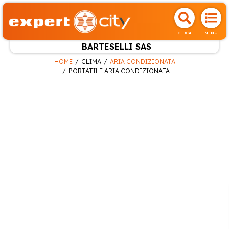
CERCA
MENU
BARTESELLI SAS
HOME
CLIMA
ARIA CONDIZIONATA
PORTATILE ARIA CONDIZIONATA