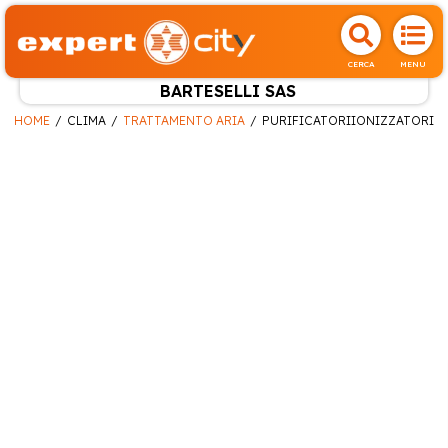
CERCA
MENU
BARTESELLI SAS
HOME
CLIMA
TRATTAMENTO ARIA
PURIFICATORIIONIZZATORI