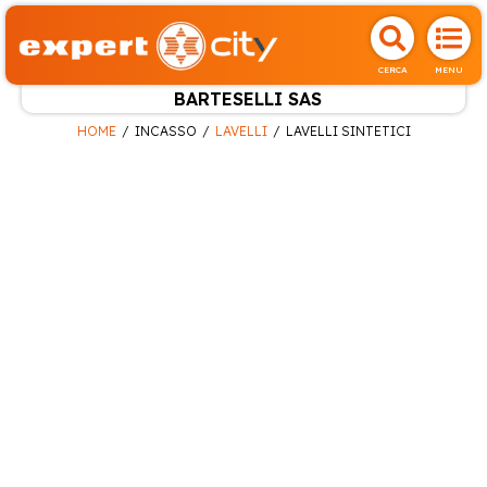
CERCA
MENU
BARTESELLI SAS
HOME
INCASSO
LAVELLI
LAVELLI SINTETICI