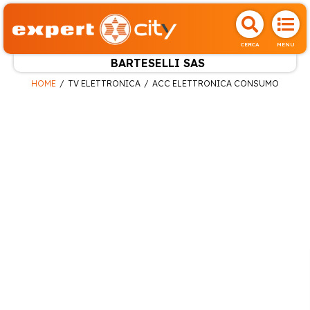
CERCA
MENU
BARTESELLI SAS
HOME
TV ELETTRONICA
ACC ELETTRONICA CONSUMO