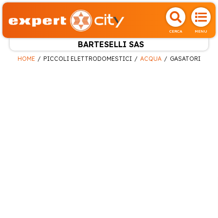
CERCA
MENU
BARTESELLI SAS
HOME
PICCOLI ELETTRODOMESTICI
ACQUA
GASATORI