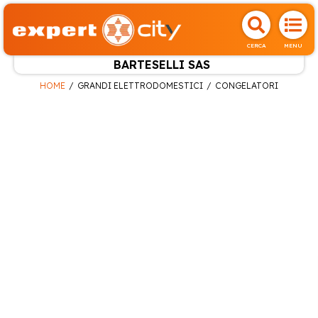
CERCA
MENU
BARTESELLI SAS
HOME
GRANDI ELETTRODOMESTICI
CONGELATORI