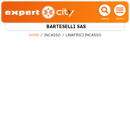
CERCA
MENU
BARTESELLI SAS
HOME
INCASSO
LAVATRICI INCASSO