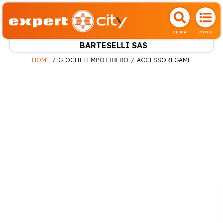
CERCA
MENU
BARTESELLI SAS
HOME
GIOCHI TEMPO LIBERO
ACCESSORI GAME