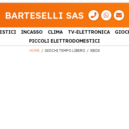
BARTESELLI SAS
ESTICI
INCASSO
CLIMA
TV-ELETTRONICA
GIOC
PICCOLI ELETTRODOMESTICI
HOME
GIOCHI TEMPO LIBERO
XBOX