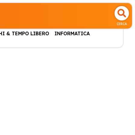
CERCA
HI & TEMPO LIBERO
INFORMATICA