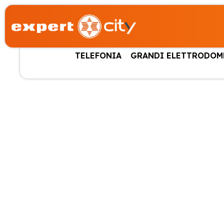
TELEFONIA
GRANDI ELETTRODOM