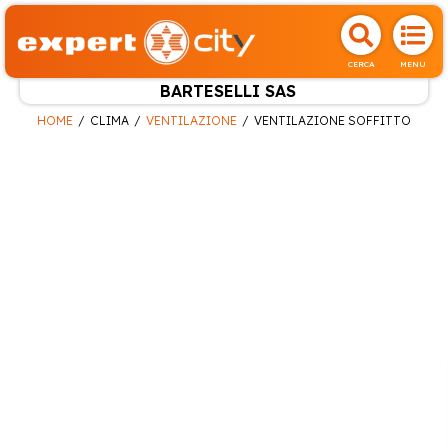
CERCA
MENU
BARTESELLI SAS
HOME
CLIMA
VENTILAZIONE
VENTILAZIONE SOFFITTO