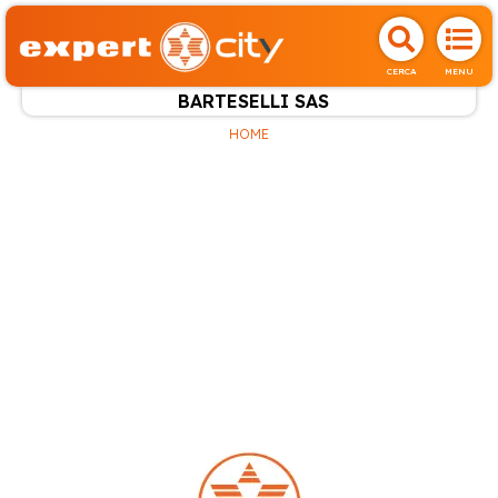
CERCA
MENU
BARTESELLI SAS
HOME