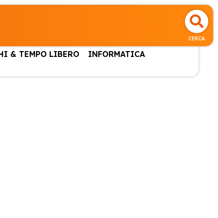
CERCA
HI & TEMPO LIBERO
INFORMATICA