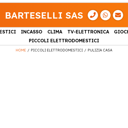
BARTESELLI SAS
ESTICI
INCASSO
CLIMA
TV-ELETTRONICA
GIOC
PICCOLI ELETTRODOMESTICI
HOME
PICCOLI ELETTRODOMESTICI
PULIZIA CASA