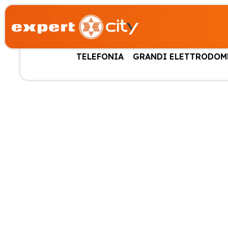
TELEFONIA
GRANDI ELETTRODOM