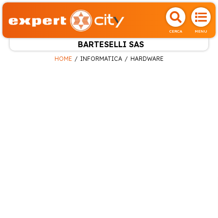
CERCA
MENU
BARTESELLI SAS
HOME
INFORMATICA
HARDWARE