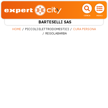
CERCA
MENU
BARTESELLI SAS
HOME
PICCOLI ELETTRODOMESTICI
CURA PERSONA
REGOLABARBA