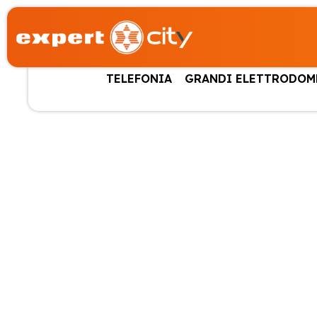
TELEFONIA
GRANDI ELETTRODOM