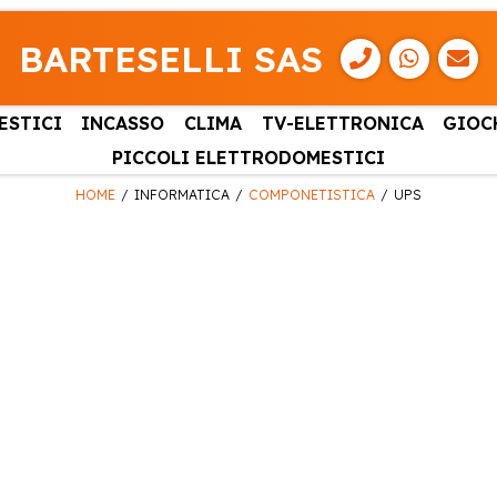
BARTESELLI SAS
ESTICI
INCASSO
CLIMA
TV-ELETTRONICA
GIOC
PICCOLI ELETTRODOMESTICI
HOME
INFORMATICA
COMPONETISTICA
UPS