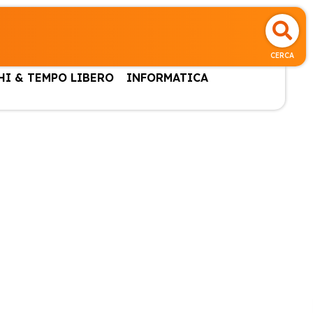
CERCA
HI & TEMPO LIBERO
INFORMATICA