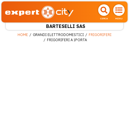
CERCA
MENU
BARTESELLI SAS
HOME
GRANDI ELETTRODOMESTICI
FRIGORIFERI
FRIGORIFERI A 1PORTA