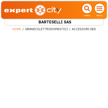
CERCA
MENU
BARTESELLI SAS
HOME
GRANDI ELETTRODOMESTICI
ACCESSORI GED